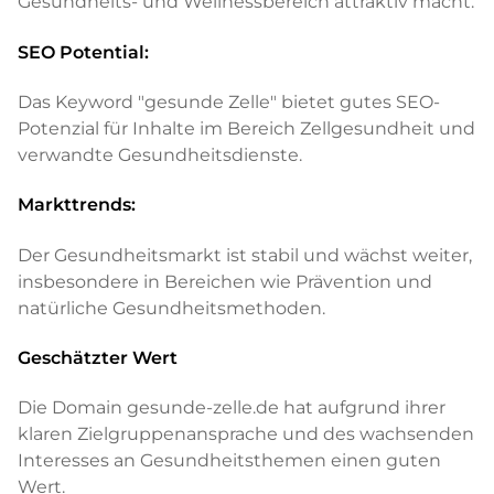
Gesundheits- und Wellnessbereich attraktiv macht.
SEO Potential:
Das Keyword "gesunde Zelle" bietet gutes SEO-
Potenzial für Inhalte im Bereich Zellgesundheit und
verwandte Gesundheitsdienste.
Markttrends:
Der Gesundheitsmarkt ist stabil und wächst weiter,
insbesondere in Bereichen wie Prävention und
natürliche Gesundheitsmethoden.
Geschätzter Wert
Die Domain gesunde-zelle.de hat aufgrund ihrer
klaren Zielgruppenansprache und des wachsenden
Interesses an Gesundheitsthemen einen guten
Wert.