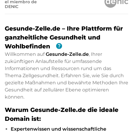
el miembro de
DENIC
Gesunde-Zelle.de – Ihre Plattform für
ganzheitliche Gesundheit und
help
Wohlbefinden
Willkommen auf
Gesunde-Zelle.de
, Ihrer
zukünftigen Anlaufstelle für umfassende
Informationen und Ressourcen rund um das
Thema Zellgesundheit. Erfahren Sie, wie Sie durch
gezielte Maßnahmen und bewährte Methoden Ihre
Gesundheit auf zellulärer Ebene optimieren
können.
Warum Gesunde-Zelle.de die ideale
Domain ist:
Expertenwissen und wissenschaftliche