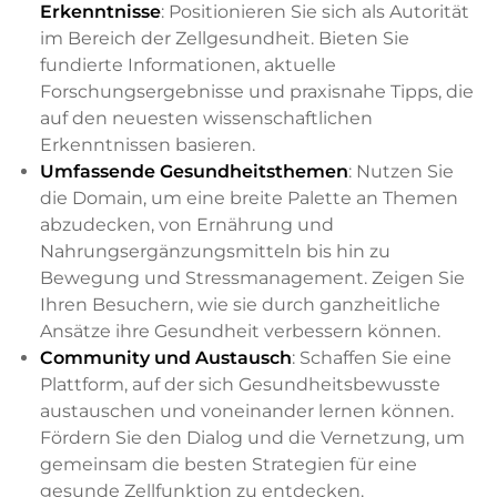
Erkenntnisse
: Positionieren Sie sich als Autorität
im Bereich der Zellgesundheit. Bieten Sie
fundierte Informationen, aktuelle
Forschungsergebnisse und praxisnahe Tipps, die
auf den neuesten wissenschaftlichen
Erkenntnissen basieren.
Umfassende Gesundheitsthemen
: Nutzen Sie
die Domain, um eine breite Palette an Themen
abzudecken, von Ernährung und
Nahrungsergänzungsmitteln bis hin zu
Bewegung und Stressmanagement. Zeigen Sie
Ihren Besuchern, wie sie durch ganzheitliche
Ansätze ihre Gesundheit verbessern können.
Community und Austausch
: Schaffen Sie eine
Plattform, auf der sich Gesundheitsbewusste
austauschen und voneinander lernen können.
Fördern Sie den Dialog und die Vernetzung, um
gemeinsam die besten Strategien für eine
gesunde Zellfunktion zu entdecken.