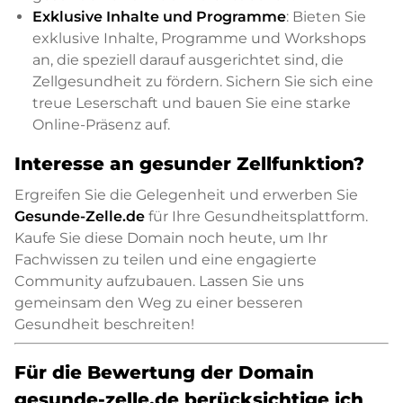
Exklusive Inhalte und Programme
: Bieten Sie
exklusive Inhalte, Programme und Workshops
an, die speziell darauf ausgerichtet sind, die
Zellgesundheit zu fördern. Sichern Sie sich eine
treue Leserschaft und bauen Sie eine starke
Online-Präsenz auf.
Interesse an gesunder Zellfunktion?
Ergreifen Sie die Gelegenheit und erwerben Sie
Gesunde-Zelle.de
für Ihre Gesundheitsplattform.
Kaufe Sie diese Domain noch heute, um Ihr
Fachwissen zu teilen und eine engagierte
Community aufzubauen. Lassen Sie uns
gemeinsam den Weg zu einer besseren
Gesundheit beschreiten!
Für die Bewertung der Domain
gesunde-zelle.de berücksichtige ich