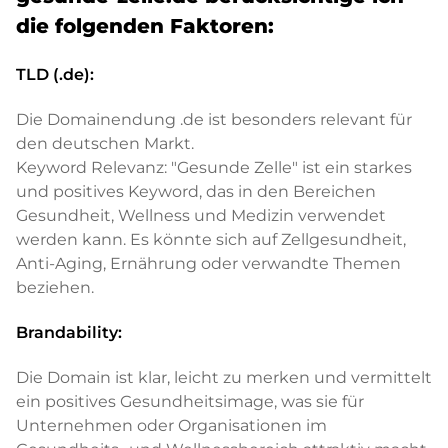
die folgenden Faktoren:
TLD (.de):
Die Domainendung .de ist besonders relevant für
den deutschen Markt.
Keyword Relevanz: "Gesunde Zelle" ist ein starkes
und positives Keyword, das in den Bereichen
Gesundheit, Wellness und Medizin verwendet
werden kann. Es könnte sich auf Zellgesundheit,
Anti-Aging, Ernährung oder verwandte Themen
beziehen.
Brandability:
Die Domain ist klar, leicht zu merken und vermittelt
ein positives Gesundheitsimage, was sie für
Unternehmen oder Organisationen im